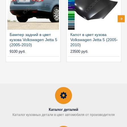
Бампер задний в цвет
Капот в цвет кузова
кузова Volkswagen Jetta 5
Volkswagen Jetta 5 (2005-
(2005-2010)
2010)
9100 руб.
23500 руб.
Каталог деталей
Каталог кузовных детали в цвет автомобиля от производителя