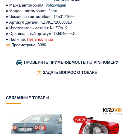
Марка автомобиля:
Volkswagen
Модель автомобиля:
Jetta
Поколение автомобиля:
1453171680
Артикул детали:
KZVK1710050313
Изготовитель детали:
KUZOVIK
Оригинальный артикул:
1K5945095G
Наличие:
Нет в наличии
Просмотрено: 3980
ПРОВЕРИТЬ ПРИМЕНЯЕМОСТЬ ПО VIN-НОМЕРУ
ЗАДАТЬ ВОПРОС О ТОВАРЕ
СВЯЗАННЫЕ ТОВАРЫ
-52 %