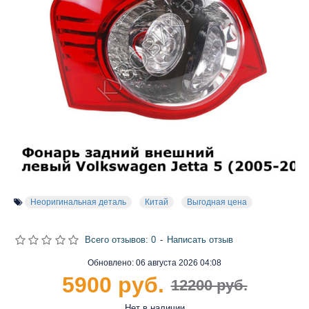
Неоригинальная деталь
Китай
Выгодная цена
Всего отзывов: 0
-
Написать отзыв
Обновлено:
06 августа 2026 04:08
5900 руб.
12200 руб.
Нет в наличии