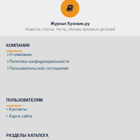
Журнал Кузовик.ру
Новости, статьи, тесты, обзоры кузовных деталей
КОМПАНИЯ
О компании
Политика конфиденциальности
Пользовательское соглашение
ПОЛЬЗОВАТЕЛЯМ
Контакты
Карта сайта
РАЗДЕЛЫ КАТАЛОГА