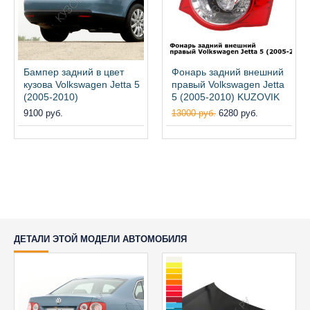
Бампер задний в цвет
Фонарь задний внешний
кузова Volkswagen Jetta 5
правый Volkswagen Jetta
(2005-2010)
5 (2005-2010) KUZOVIK
9100 руб.
13000 руб.
6280 руб.
ДЕТАЛИ ЭТОЙ МОДЕЛИ АВТОМОБИЛЯ