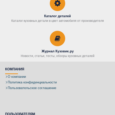
Каталог деталей
Каталог кузовных детали в цвет автомобиля от производителя
Журнал Кузовик.ру
Новости, статьи, тесты, обзоры кузовных деталей
КОМПАНИЯ
О компании
Политика конфиденциальности
Пользовательское соглашение
ПОЛЬЗОВАТЕЛЯМ