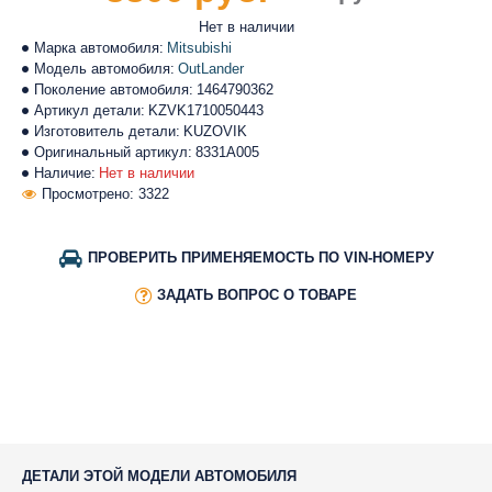
Нет в наличии
Марка автомобиля:
Mitsubishi
Модель автомобиля:
OutLander
Поколение автомобиля:
1464790362
Артикул детали:
KZVK1710050443
Изготовитель детали:
KUZOVIK
Оригинальный артикул:
8331A005
Наличие:
Нет в наличии
Просмотрено: 3322
ПРОВЕРИТЬ ПРИМЕНЯЕМОСТЬ ПО VIN-НОМЕРУ
ЗАДАТЬ ВОПРОС О ТОВАРЕ
ДЕТАЛИ ЭТОЙ МОДЕЛИ АВТОМОБИЛЯ