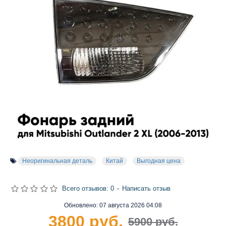
Неоригинальная деталь
Китай
Выгодная цена
Всего отзывов: 0
-
Написать отзыв
Обновлено:
07 августа 2026 04:08
3800 руб.
5900 руб.