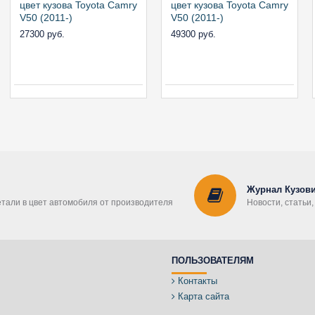
цвет кузова Toyota Camry
цвет кузова Toyota Camry
V50 (2011-)
V50 (2011-)
27300 руб.
49300 руб.
Журнал Кузови
етали в цвет автомобиля от производителя
Новости, статьи
ПОЛЬЗОВАТЕЛЯМ
Контакты
Карта сайта