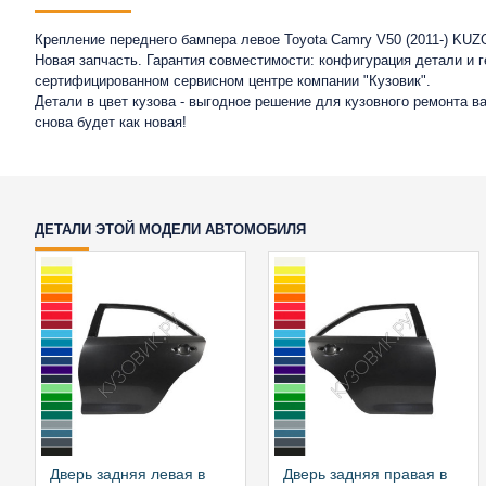
Крепление переднего бампера левое Toyota Camry V50 (2011-) KUZ
Новая запчасть. Гарантия совместимости: конфигурация детали и 
сертифицированном сервисном центре компании "Кузовик".
Детали в цвет кузова - выгодное решение для кузовного ремонта 
снова будет как новая!
ДЕТАЛИ ЭТОЙ МОДЕЛИ АВТОМОБИЛЯ
Дверь задняя левая в
Дверь задняя правая в