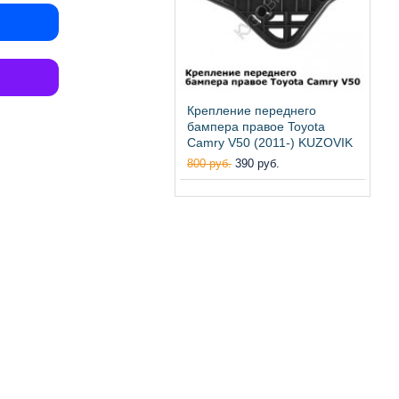
Крепление переднего
бампера правое Toyota
Camry V50 (2011-) KUZOVIK
800 руб.
390 руб.