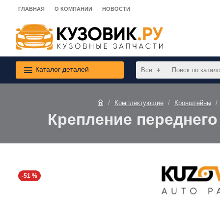
ГЛАВНАЯ
О КОМПАНИИ
НОВОСТИ
Каталог деталей
Все
Комплектующие
Кронштейны
Крепление переднего 
-51 %