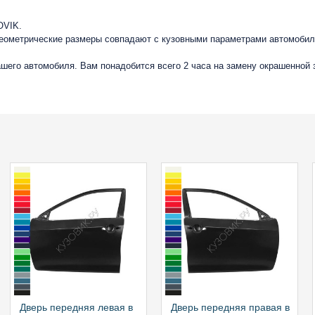
OVIK.
геометрические размеры совпадают с кузовными параметрами автомобиля
вашего автомобиля. Вам понадобится всего 2 часа на замену окрашенной
Дверь передняя левая в
Дверь передняя правая в