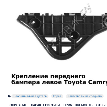
Неоригинальная деталь
Корея
Качество выше среднего
ОПИСАНИЕ
ХАРАКТЕРИСТИКИ
ПРИМЕНЯЕМОСТЬ
ОТЗЫ