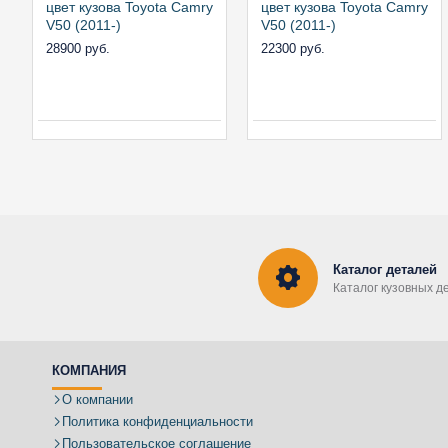
цвет кузова Toyota Camry
цвет кузова Toyota Camry
V50 (2011-)
V50 (2011-)
28900 руб.
22300 руб.
Каталог деталей
Каталог кузовных д
КОМПАНИЯ
О компании
Политика конфиденциальности
Пользовательское соглашение