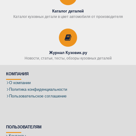
Каталог деталей
Каталог кузовных детали в цвет автомобиля от производителя
Журнал Кузовик.ру
Новости, статьи, тесты, обзоры кузовных деталей
КОМПАНИЯ
О компании
Политика конфиденциальности
Пользовательское соглашение
ПОЛЬЗОВАТЕЛЯМ
Контакты