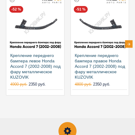
-52 %
-51 %
Крепление переднего
Крепление переднего
бампера левое Honda
бампера правое Honda
Accord 7 (2002-2008) под
Accord 7 (2002-2008) под
фару металлическое
фару металлическое
KUZOVIK
KUZOVIK
4900 руб.
2350 руб.
4800 руб.
2350 руб.