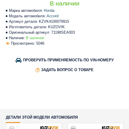
В наличии
Марка автомобиля:
Honda
Модель автомобиля:
Accord
Артикул детали:
KZVK4100079915
Изготовитель детали:
KUZOVIK
Оригинальный артикул:
71198SEA003
Наличие:
В наличии
Просмотрено: 5046
ПРОВЕРИТЬ ПРИМЕНЯЕМОСТЬ ПО VIN-НОМЕРУ
ЗАДАТЬ ВОПРОС О ТОВАРЕ
ДЕТАЛИ ЭТОЙ МОДЕЛИ АВТОМОБИЛЯ