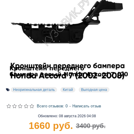
Неоригинальная деталь
Китай
Выгодная цена
Всего отзывов: 0
-
Написать отзыв
Обновлено:
08 августа 2026 04:08
1660 руб.
3400 руб.