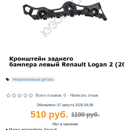
Неоригинальная деталь
Всего отзывов: 0
-
Написать отзыв
Обновлено:
07 августа 2026 04:08
510 руб.
1100 руб.
Нет в наличии
Марка автомобиля:
Renault