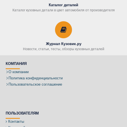
Каталог деталей
Каталог кузовных детали в цвет автомобиля от производителя
Журнал Кузовик.ру
Новости, статьи, тесты, обзоры кузовных деталей
КОМПАНИЯ
О компании
Политика конфиденциальности
Пользовательское соглашение
ПОЛЬЗОВАТЕЛЯМ
Контакты