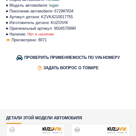
Модель автомобиля:
logan
Поколение автомобиля:
672987834
Артикул детали:
KZVK4210017755
Изготовитель детали:
KUZOVIK
Оригинальный артикул:
850457099R
Наличие:
Нет в наличии
Просмотрено: 8071
ПРОВЕРИТЬ ПРИМЕНЯЕМОСТЬ ПО VIN-НОМЕРУ
ЗАДАТЬ ВОПРОС О ТОВАРЕ
ДЕТАЛИ ЭТОЙ МОДЕЛИ АВТОМОБИЛЯ