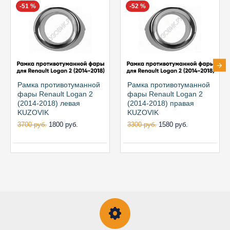
-51 %
-52 %
Рамка противотуманной
Рамка противотуманной
фары Renault Logan 2
фары Renault Logan 2
(2014-2018) левая
(2014-2018) правая
KUZOVIK
KUZOVIK
3700 руб.
1800 руб.
3300 руб.
1580 руб.