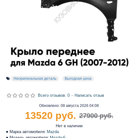
Неоригинальная деталь
Выгодная цена
Всего отзывов: 0
-
Написать отзыв
Обновлено:
08 августа 2026 04:08
13520 руб.
27900 руб.
Нет в наличии
Марка автомобиля:
Mazda
Модель автомобиля:
Mazda-6