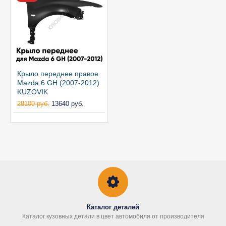
Крыло переднее правое
Mazda 6 GH (2007-2012)
KUZOVIK
28100 руб.
13640 руб.
Каталог деталей
Каталог кузовных детали в цвет автомобиля от производителя