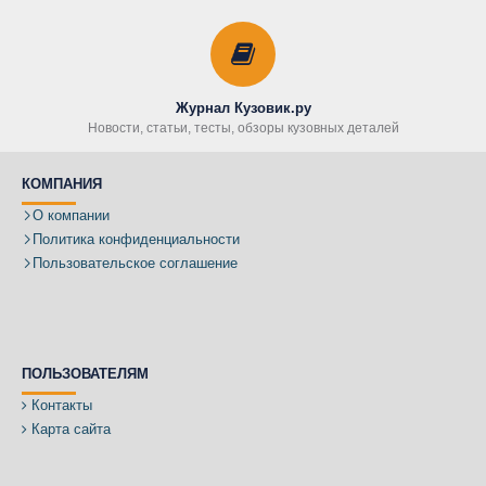
Журнал Кузовик.ру
Новости, статьи, тесты, обзоры кузовных деталей
КОМПАНИЯ
О компании
Политика конфиденциальности
Пользовательское соглашение
ПОЛЬЗОВАТЕЛЯМ
Контакты
Карта сайта