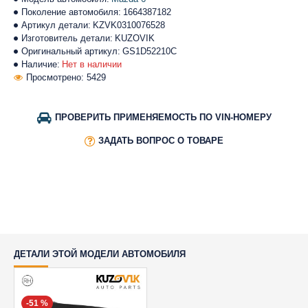
Поколение автомобиля:
1664387182
Артикул детали:
KZVK0310076528
Изготовитель детали:
KUZOVIK
Оригинальный артикул:
GS1D52210C
Наличие:
Нет в наличии
Просмотрено: 5429
ПРОВЕРИТЬ ПРИМЕНЯЕМОСТЬ ПО VIN-НОМЕРУ
ЗАДАТЬ ВОПРОС О ТОВАРЕ
ДЕТАЛИ ЭТОЙ МОДЕЛИ АВТОМОБИЛЯ
-51 %