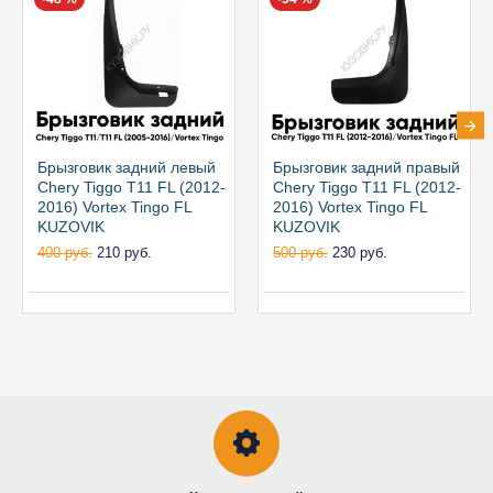
Брызговик задний левый
Брызговик задний правый
Chery Tiggo T11 FL (2012-
Chery Tiggo T11 FL (2012-
2016) Vortex Tingo FL
2016) Vortex Tingo FL
KUZOVIK
KUZOVIK
400 руб.
210 руб.
500 руб.
230 руб.