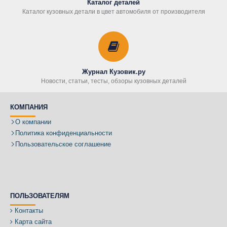
Каталог деталей
Каталог кузовных детали в цвет автомобиля от производителя
Журнал Кузовик.ру
Новости, статьи, тесты, обзоры кузовных деталей
КОМПАНИЯ
О компании
Политика конфиденциальности
Пользовательское соглашение
ПОЛЬЗОВАТЕЛЯМ
Контакты
Карта сайта