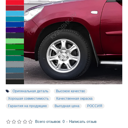
Оригинальная деталь
Высокое качество
Хорошая совместимость
Качественная окраска
Гарантия на продукцию
Выгодная цена
РОССИЯ
Всего отзывов: 0
-
Написать отзыв