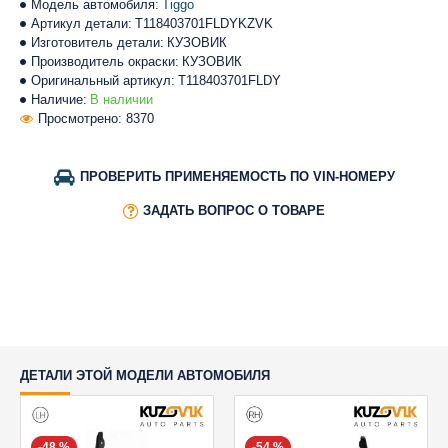
Модель автомобиля:
Tiggo
Артикул детали:
T118403701FLDYKZVK
Изготовитель детали:
КУЗОВИК
Производитель окраски:
КУЗОВИК
Оригинальный артикул:
T118403701FLDY
Наличие:
В наличии
Просмотрено: 8370
ПРОВЕРИТЬ ПРИМЕНЯЕМОСТЬ ПО VIN-НОМЕРУ
ЗАДАТЬ ВОПРОС О ТОВАРЕ
ДЕТАЛИ ЭТОЙ МОДЕЛИ АВТОМОБИЛЯ
-48 %
-54 %