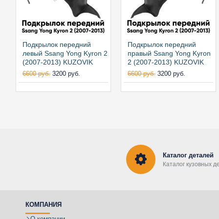
Подкрылок передний
Подкрылок передний
левый Ssang Yong Kyron 2
правый Ssang Yong Kyron
(2007-2013) KUZOVIK
2 (2007-2013) KUZOVIK
6600 руб.
3200 руб.
6600 руб.
3200 руб.
Каталог деталей
Каталог кузовных д
КОМПАНИЯ
О компании