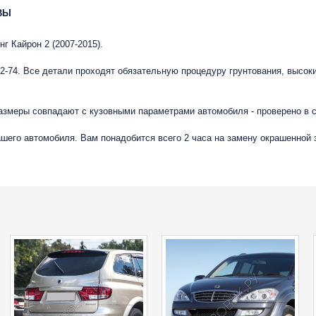
ВЫ
г Кайрон 2 (2007-2015).
-74. Все детали проходят обязательную процедуру грунтования, высок
размеры совпадают с кузовными параметрами автомобиля - проверено в
вашего автомобиля. Вам понадобится всего 2 часа на замену окрашенной