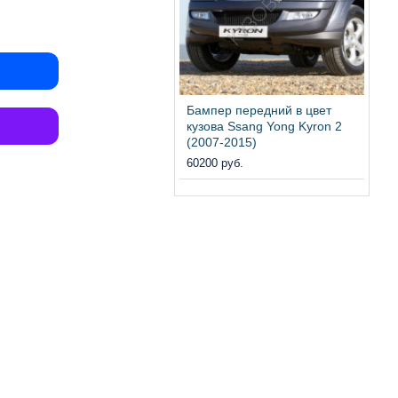
Бампер передний в цвет
кузова Ssang Yong Kyron 2
(2007-2015)
60200 руб.