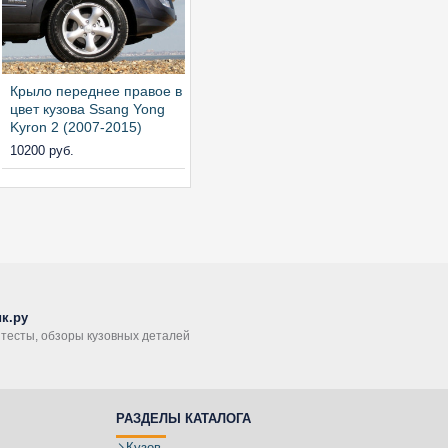
Крыло переднее правое в
цвет кузова Ssang Yong
Kyron 2 (2007-2015)
10200 руб.
к.ру
, тесты, обзоры кузовных деталей
РАЗДЕЛЫ КАТАЛОГА
Кузов