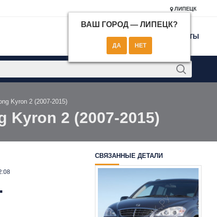
ЛИПЕЦК
ВАШ ГОРОД —
ЛИПЕЦК
?
КОНТАКТЫ
ng Kyron 2 (2007-2015)
 Kyron 2 (2007-2015)
СВЯЗАННЫЕ ДЕТАЛИ
2:08
.