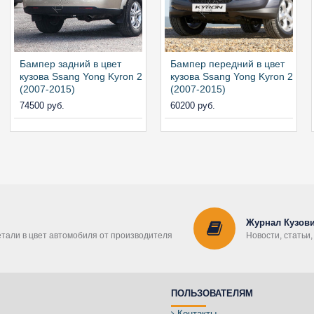
Бампер задний в цвет
Бампер передний в цвет
кузова Ssang Yong Kyron 2
кузова Ssang Yong Kyron 2
(2007-2015)
(2007-2015)
74500 руб.
60200 руб.
Журнал Кузови
етали в цвет автомобиля от производителя
Новости, статьи
ПОЛЬЗОВАТЕЛЯМ
Контакты