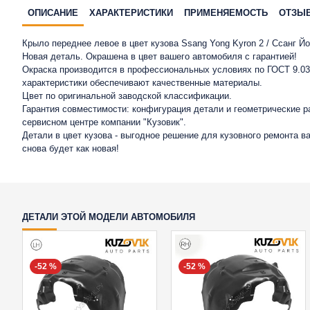
ОПИСАНИЕ
ХАРАКТЕРИСТИКИ
ПРИМЕНЯЕМОСТЬ
ОТЗЫ
Крыло переднее левое в цвет кузова Ssang Yong Kyron 2 / Ссанг Йон
Новая деталь. Окрашена в цвет вашего автомобиля с гарантией!
Окраска производится в профессиональных условиях по ГОСТ 9.032
характеристики обеспечивают качественные материалы.
Цвет по оригинальной заводской классификации.
Гарантия совместимости: конфигурация детали и геометрические 
сервисном центре компании "Кузовик".
Детали в цвет кузова - выгодное решение для кузовного ремонта 
снова будет как новая!
ДЕТАЛИ ЭТОЙ МОДЕЛИ АВТОМОБИЛЯ
-52 %
-52 %