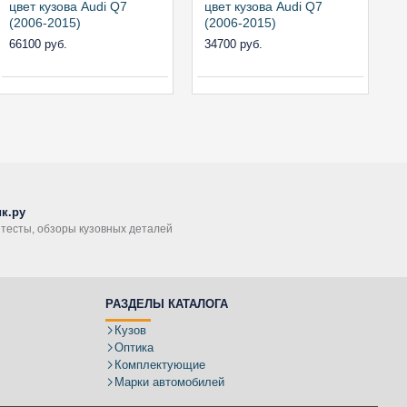
цвет кузова Audi Q7
цвет кузова Audi Q7
(2006-2015)
(2006-2015)
66100 руб.
34700 руб.
к.ру
, тесты, обзоры кузовных деталей
РАЗДЕЛЫ КАТАЛОГА
Кузов
Оптика
Комплектующие
Марки автомобилей