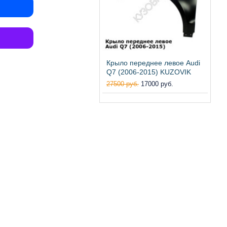
Крыло переднее левое Audi
Q7 (2006-2015) KUZOVIK
27500 руб.
17000 руб.