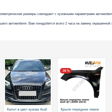
геометрические размеры совпадают с кузовными параметрами автомобиля
вашего автомобиля. Вам понадобится всего 2 часа на замену окрашенной
-38 %
Капот в цвет кузова Audi
Крыло переднее левое