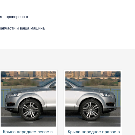
 - проверено в
 запчасти и ваша машина
Крыло переднее левое в
Крыло переднее правое в