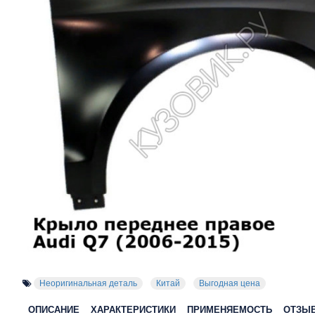
Неоригинальная деталь
Китай
Выгодная цена
ОПИСАНИЕ
ХАРАКТЕРИСТИКИ
ПРИМЕНЯЕМОСТЬ
ОТЗЫ