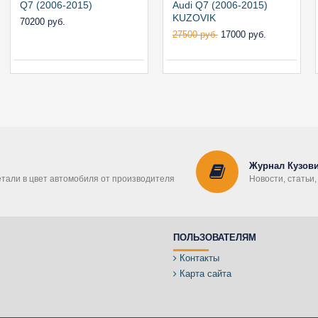
Q7 (2006-2015)
Audi Q7 (2006-2015)
KUZOVIK
70200 руб.
27500 руб.
17000 руб.
Журнал Кузови
етали в цвет автомобиля от производителя
Новости, статьи
ПОЛЬЗОВАТЕЛЯМ
Контакты
Карта сайта