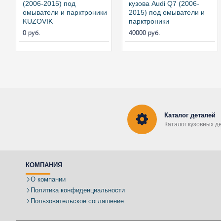
(2006-2015) под
кузова Audi Q7 (2006-
омыватели и парктроники
2015) под омыватели и
KUZOVIK
парктроники
0 руб.
40000 руб.
Каталог деталей
Каталог кузовных д
КОМПАНИЯ
О компании
Политика конфиденциальности
Пользовательское соглашение