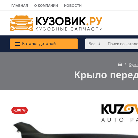
ГЛАВНАЯ
О КОМПАНИИ
НОВОСТИ
Каталог деталей
Все
Кузо
Крыло перед
-100 %