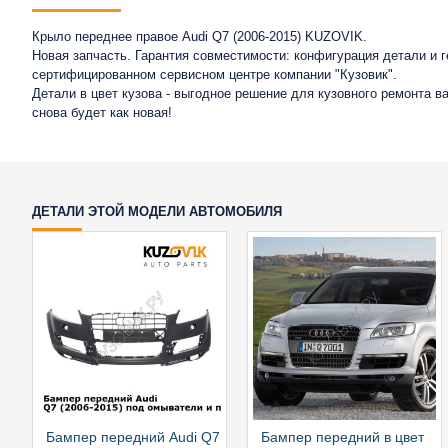
Крыло переднее правое Audi Q7 (2006-2015) KUZOVIK.
Новая запчасть. Гарантия совместимости: конфигурация детали и 
сертифицированном сервисном центре компании "Кузовик".
Детали в цвет кузова - выгодное решение для кузовного ремонта 
снова будет как новая!
ДЕТАЛИ ЭТОЙ МОДЕЛИ АВТОМОБИЛЯ
Бампер передний Audi Q7
Бампер передний в цвет