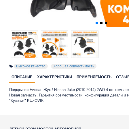
Высокое качество
Хорошая совместимость
ОПИСАНИЕ
ХАРАКТЕРИСТИКИ
ПРИМЕНЯЕМОСТЬ
ОТЗЫ
Подкрылки Ниссан Жук / Nissan Juke (2010-2014) 2WD 4 шт компле
Новая запчасть. Гарантия совместимости: конфигурация детали и
"Кузовик" KUZOVIK.