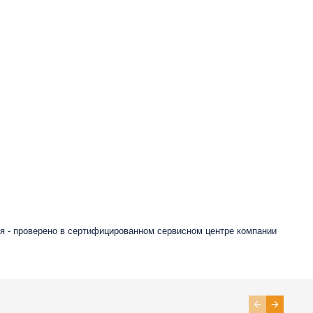
я - проверено в сертифицированном сервисном центре компании