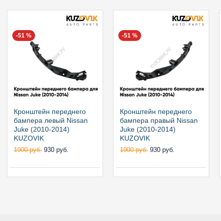
-51 %
-51 %
Кронштейн переднего
Кронштейн переднего
бампера левый Nissan
бампера правый Nissan
Juke (2010-2014)
Juke (2010-2014)
KUZOVIK
KUZOVIK
1900 руб.
930 руб.
1900 руб.
930 руб.