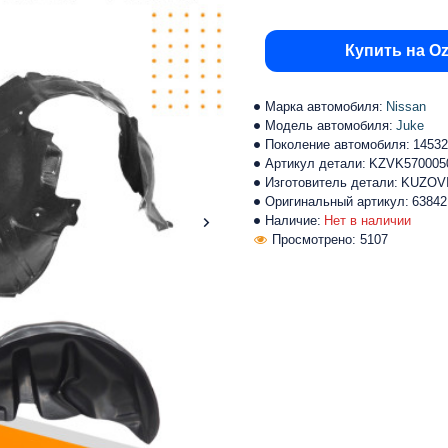
Купить на O
Марка автомобиля:
Nissan
Модель автомобиля:
Juke
Поколение автомобиля:
14532
Артикул детали:
KZVK570005
Изготовитель детали:
KUZOV
Оригинальный артикул:
6384
Наличие:
Нет в наличии
Просмотрено: 5107