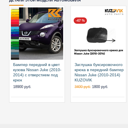
ДЕТАЛИ ЭТОЙ МОДЕЛИ АВТОМОБИЛЯ
-47 %
Бампер передний в цвет
Заглушка буксировочного
кузова Nissan Juke (2010-
крюка в передний бампер
2014) с отверстием под
Nissan Juke (2010-2014)
крюк
KUZOVIK
18900 руб.
3400 руб.
1800 руб.