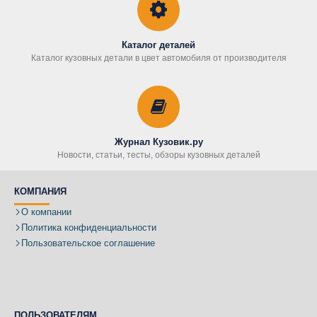
Каталог деталей
Каталог кузовных детали в цвет автомобиля от производителя
Журнал Кузовик.ру
Новости, статьи, тесты, обзоры кузовных деталей
КОМПАНИЯ
О компании
Политика конфиденциальности
Пользовательское соглашение
ПОЛЬЗОВАТЕЛЯМ