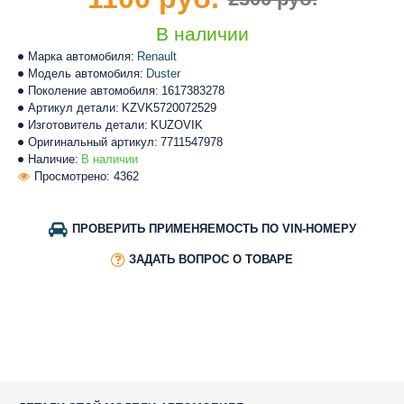
В наличии
Марка автомобиля:
Renault
Модель автомобиля:
Duster
Поколение автомобиля:
1617383278
Артикул детали:
KZVK5720072529
Изготовитель детали:
KUZOVIK
Оригинальный артикул:
7711547978
Наличие:
В наличии
Просмотрено: 4362
ПРОВЕРИТЬ ПРИМЕНЯЕМОСТЬ ПО VIN-НОМЕРУ
ЗАДАТЬ ВОПРОС О ТОВАРЕ