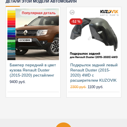
ДЕТАЛИ ЭТОЙ МОДЕЛИ АВТОМОБИЛЯ
Популярная деталь
-52 %
Бампер передний в цвет
Подкрылок задний левый
кузова Renault Duster
Renault Duster (2015-
(2015-2020) рестайлинг
2020) 4WD с
расширителем KUZOVIK
9400 руб.
2300 руб.
1100 руб.