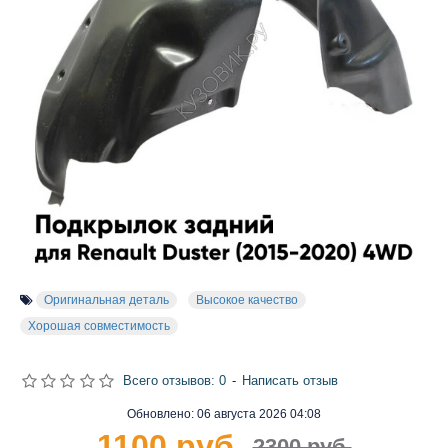
Оригинальная деталь
Высокое качество
Хорошая совместимость
Всего отзывов: 0
-
Написать отзыв
Обновлено:
06 августа 2026 04:08
1100 руб.
2300 руб.