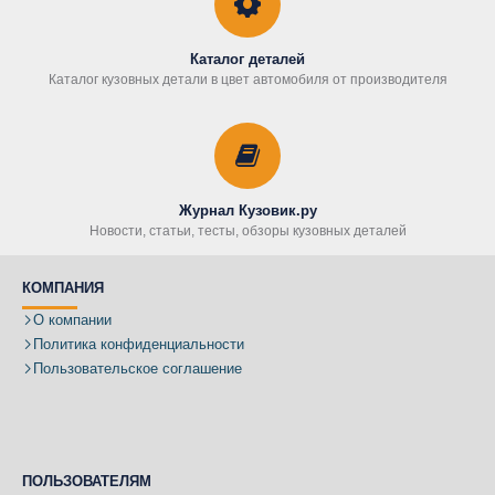
Каталог деталей
Каталог кузовных детали в цвет автомобиля от производителя
Журнал Кузовик.ру
Новости, статьи, тесты, обзоры кузовных деталей
КОМПАНИЯ
О компании
Политика конфиденциальности
Пользовательское соглашение
ПОЛЬЗОВАТЕЛЯМ