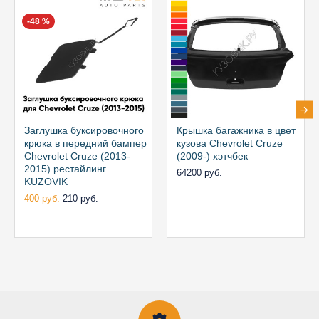
-48 %
Заглушка буксировочного
Крышка багажника в цвет
крюка в передний бампер
кузова Chevrolet Cruze
Chevrolet Cruze (2013-
(2009-) хэтчбек
2015) рестайлинг
64200 руб.
KUZOVIK
400 руб.
210 руб.