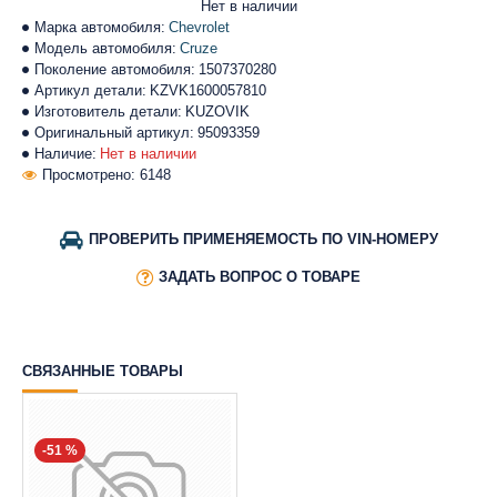
Нет в наличии
Марка автомобиля:
Chevrolet
Модель автомобиля:
Cruze
Поколение автомобиля:
1507370280
Артикул детали:
KZVK1600057810
Изготовитель детали:
KUZOVIK
Оригинальный артикул:
95093359
Наличие:
Нет в наличии
Просмотрено: 6148
ПРОВЕРИТЬ ПРИМЕНЯЕМОСТЬ ПО VIN-НОМЕРУ
ЗАДАТЬ ВОПРОС О ТОВАРЕ
СВЯЗАННЫЕ ТОВАРЫ
-51 %