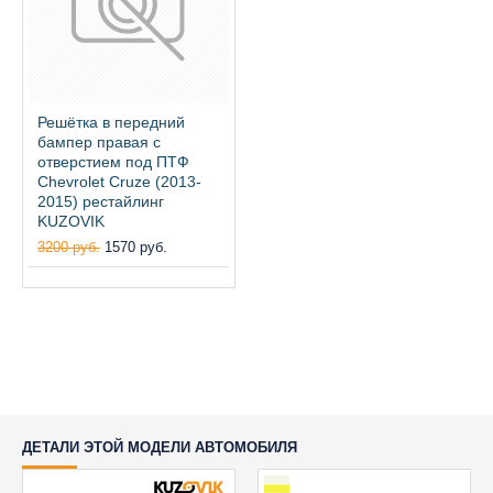
Решётка в передний
бампер правая с
отверстием под ПТФ
Chevrolet Cruze (2013-
2015) рестайлинг
KUZOVIK
3200 руб.
1570 руб.
ДЕТАЛИ ЭТОЙ МОДЕЛИ АВТОМОБИЛЯ