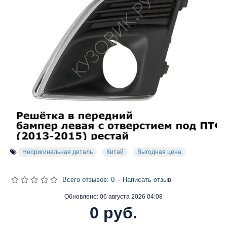
Неоригинальная деталь
Китай
Выгодная цена
Всего отзывов: 0
-
Написать отзыв
Обновлено:
06 августа 2026 04:08
0 руб.