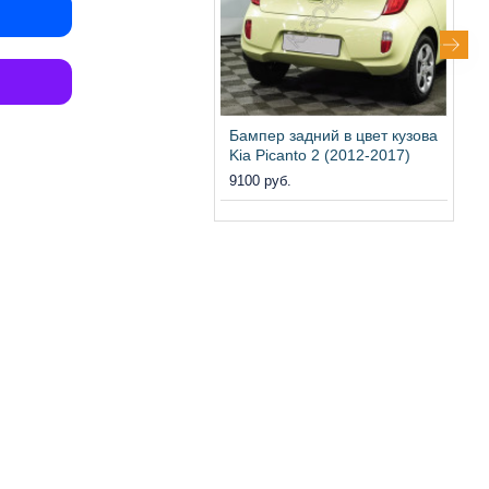
Бампер задний в цвет кузова
Б
Kia Picanto 2 (2012-2017)
(
9100 руб.
1