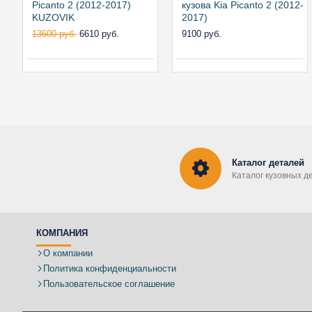
Picanto 2 (2012-2017)
кузова Kia Picanto 2 (2012-
KUZOVIK
2017)
13600 руб.
6610 руб.
9100 руб.
Каталог деталей
Каталог кузовных д
КОМПАНИЯ
О компании
Политика конфиденциальности
Пользовательское соглашение