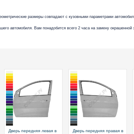
геометрические размеры совпадают с кузовными параметрами автомобиля
вашего автомобиля. Вам понадобится всего 2 часа на замену окрашенной
Дверь передняя левая в
Дверь передняя правая в