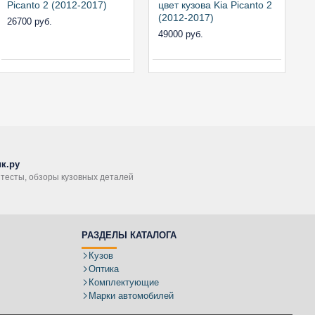
Picanto 2 (2012-2017)
цвет кузова Kia Picanto 2
ц
(2012-2017)
(
26700 руб.
49000 руб.
2
к.ру
, тесты, обзоры кузовных деталей
РАЗДЕЛЫ КАТАЛОГА
Кузов
Оптика
Комплектующие
Марки автомобилей