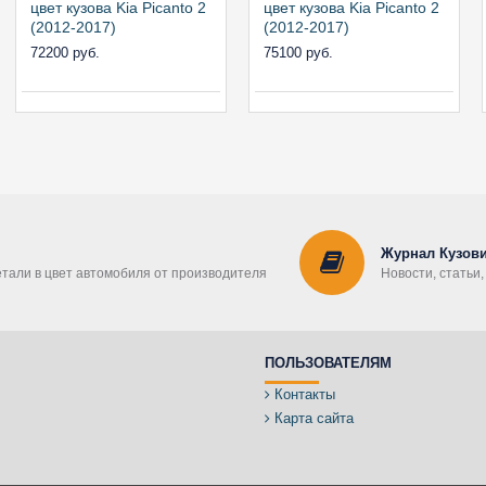
цвет кузова Kia Picanto 2
цвет кузова Kia Picanto 2
(2012-2017)
(2012-2017)
72200 руб.
75100 руб.
Журнал Кузови
етали в цвет автомобиля от производителя
Новости, статьи
ПОЛЬЗОВАТЕЛЯМ
Контакты
Карта сайта