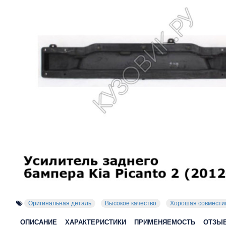
Оригинальная деталь
Высокое качество
Хорошая совмести
ОПИСАНИЕ
ХАРАКТЕРИСТИКИ
ПРИМЕНЯЕМОСТЬ
ОТЗЫ