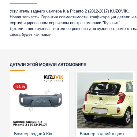
Усилитель заднего бампера Kia Picanto 2 (2012-2017) KUZOVIK.
Новая запчасть. Гарантия совместимости: конфигурация детали и 
сертифицированном сервисном центре компании "Кузовик".
Детали в цвет кузова - выгодное решение для кузовного ремонта 
снова будет как новая!
ДЕТАЛИ ЭТОЙ МОДЕЛИ АВТОМОБИЛЯ
-51 %
Бампер задний Kia
Бампер задний в цвет