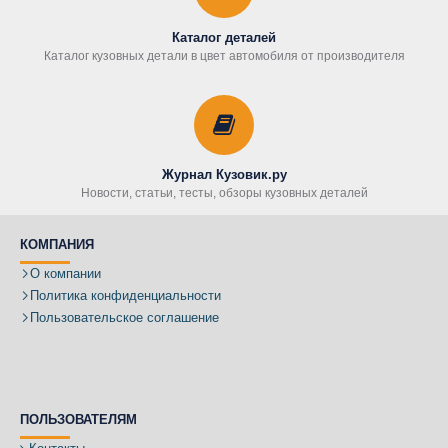
Каталог деталей
Каталог кузовных детали в цвет автомобиля от производителя
Журнал Кузовик.ру
Новости, статьи, тесты, обзоры кузовных деталей
КОМПАНИЯ
О компании
Политика конфиденциальности
Пользовательское соглашение
ПОЛЬЗОВАТЕЛЯМ