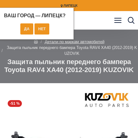
ЛИПЕЦК
ВАШ ГОРОД —
ЛИПЕЦК
?
Детали по маркам автомобилей
Защита пыльник переднего бампера Toyota RAV4 XA40 (2012-2019) K
UZOVIK
Защита пыльник переднего бампера
Toyota RAV4 XA40 (2012-2019) KUZOVIK
-51 %