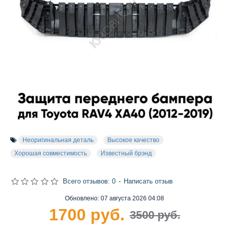
Неоригинальная деталь
Высокое качество
Хорошая совместимость
Известный брэнд
Всего отзывов: 0
-
Написать отзыв
Обновлено:
07 августа 2026 04:08
1700 руб.
3500 руб.