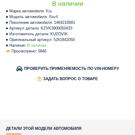
В наличии
Марка автомобиля:
Kia
Модель автомобиля:
Rav4
Поколение автомобиля:
1464210681
Артикул детали:
KZVK3900050433
Изготовитель детали:
KUZOVIK
Оригинальный артикул:
5261842050
Наличие:
В наличии
Просмотрено: 5846
ПРОВЕРИТЬ ПРИМЕНЯЕМОСТЬ ПО VIN-НОМЕРУ
ЗАДАТЬ ВОПРОС О ТОВАРЕ
ДЕТАЛИ ЭТОЙ МОДЕЛИ АВТОМОБИЛЯ