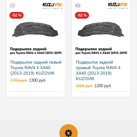
-52 %
-52 %
Подкрылок задний левый
Подкрылок задний
Toyota RAV4 4 XA40
правый Toyota RAV4 4
(2013-2019) KUZOVIK
XA40 (2013-2019)
KUZOVIK
2700 руб.
1300 руб.
2500 руб.
1200 руб.