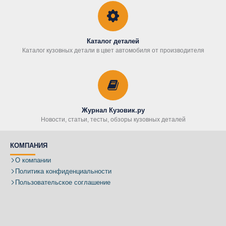
Каталог деталей
Каталог кузовных детали в цвет автомобиля от производителя
Журнал Кузовик.ру
Новости, статьи, тесты, обзоры кузовных деталей
КОМПАНИЯ
О компании
Политика конфиденциальности
Пользовательское соглашение