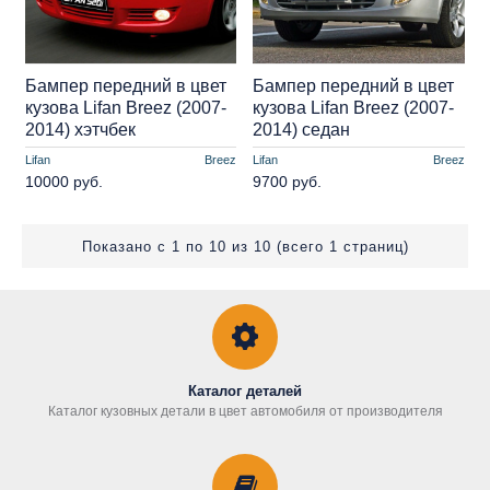
Бампер передний в цвет
Бампер передний в цвет
кузова Lifan Breez (2007-
кузова Lifan Breez (2007-
2014) хэтчбек
2014) седан
Lifan
Breez
Lifan
Breez
10000 руб.
9700 руб.
Показано с 1 по 10 из 10 (всего 1 страниц)
Каталог деталей
Каталог кузовных детали в цвет автомобиля от производителя