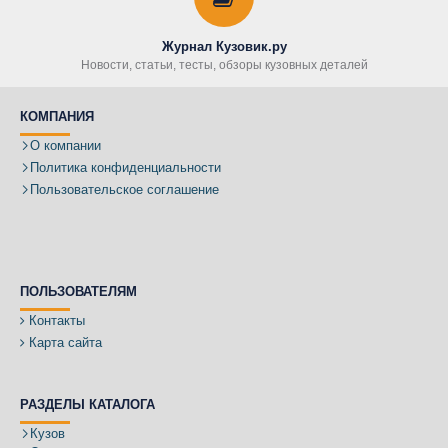
Журнал Кузовик.ру
Новости, статьи, тесты, обзоры кузовных деталей
КОМПАНИЯ
О компании
Политика конфиденциальности
Пользовательское соглашение
ПОЛЬЗОВАТЕЛЯМ
Контакты
Карта сайта
РАЗДЕЛЫ КАТАЛОГА
Кузов