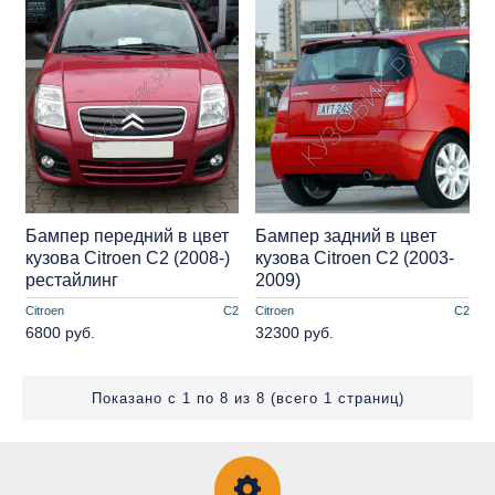
Бампер передний в цвет
Бампер задний в цвет
кузова Citroen C2 (2008-)
кузова Citroen C2 (2003-
рестайлинг
2009)
Citroen
C2
Citroen
C2
6800 руб.
32300 руб.
Показано с 1 по 8 из 8 (всего 1 страниц)