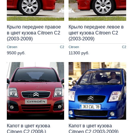
Крыло переднее правое
Крыло переднее левое в
в цвет кузова Citroen C2
цвет кузова Citroen C2
(2003-2009)
(2003-2009)
Citroen
C2
Citroen
C2
9500 руб.
11300 руб.
Капот в цвет кузова
Капот в цвет кузова
Citroen C2 (2008-)
Citroen C2 (2003-2009)