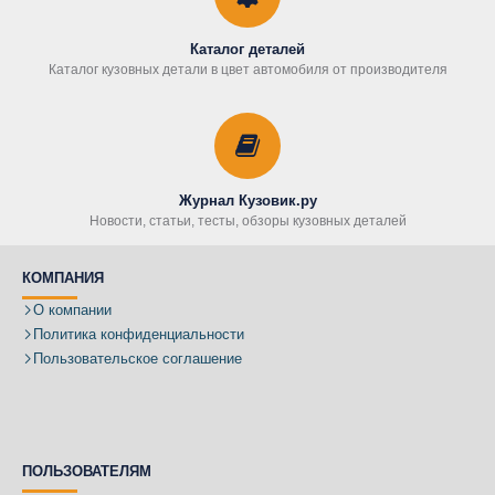
Каталог деталей
Каталог кузовных детали в цвет автомобиля от производителя
Журнал Кузовик.ру
Новости, статьи, тесты, обзоры кузовных деталей
КОМПАНИЯ
О компании
Политика конфиденциальности
Пользовательское соглашение
ПОЛЬЗОВАТЕЛЯМ