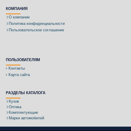
КОМПАНИЯ
О компании
Политика конфиденциальности
Пользовательское соглашение
ПОЛЬЗОВАТЕЛЯМ
Контакты
Карта сайта
РАЗДЕЛЫ КАТАЛОГА
Кузов
Оптика
Комплектующие
Марки автомобилей