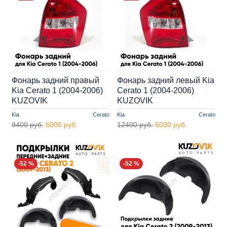
Фонарь задний правый
Фонарь задний левый Kia
Kia Cerato 1 (2004-2006)
Cerato 1 (2004-2006)
KUZOVIK
KUZOVIK
Kia
Cerato
Kia
Cerato
9400 руб.
6000 руб.
12400 руб.
6030 руб.
-52 %
-52 %