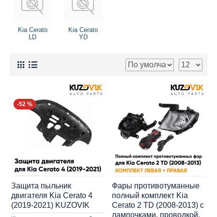
Kia Cerato
Kia Cerato
LD
YD
-52 %
Защита пыльник
Фары противотуманные
двигателя Kia Cerato 4
полный комплект Kia
(2019-2021) KUZOVIK
Cerato 2 TD (2008-2013) с
лампочками, проводкой,