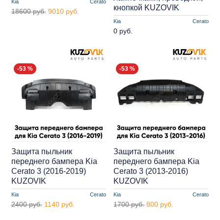
Kia
Cerato
кнопкой KUZOVIK
18600 руб.
9010 руб.
Kia
Cerato
0 руб.
-53 %
-53 %
Защита пыльник
Защита пыльник
переднего бампера Kia
переднего бампера Kia
Cerato 3 (2016-2019)
Cerato 3 (2013-2016)
KUZOVIK
KUZOVIK
Kia
Cerato
Kia
Cerato
2400 руб.
1140 руб.
1700 руб.
800 руб.