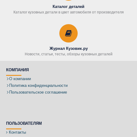
Каталог деталей
Каталог кузовных детали в цвет автомобиля от производителя
Журнал Кузовик.ру
Новости, статьи, тесты, обзоры кузовных деталей
КОМПАНИЯ
О компании
Политика конфиденциальности
Пользовательское соглашение
ПОЛЬЗОВАТЕЛЯМ
Контакты