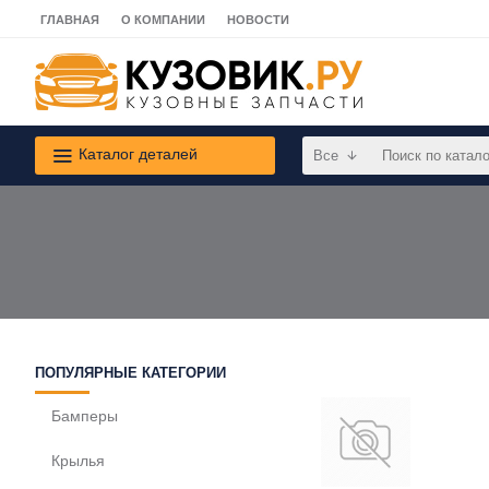
ГЛАВНАЯ
О КОМПАНИИ
НОВОСТИ
Каталог деталей
Все
ПОПУЛЯРНЫЕ КАТЕГОРИИ
Бамперы
Крылья