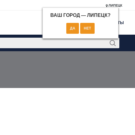
ЛИПЕЦК
ВАШ ГОРОД —
ЛИПЕЦК
?
КОНТАКТЫ