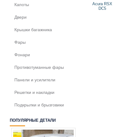
Acura RSX
Капоты
DC5
Двери
Крышки багажника
Фары
Фонари
Противотуманные фары
Панели и усилители
Решетки и накладки
Подкрылки и брызговики
ПОПУЛЯРНЫЕ ДЕТАЛИ