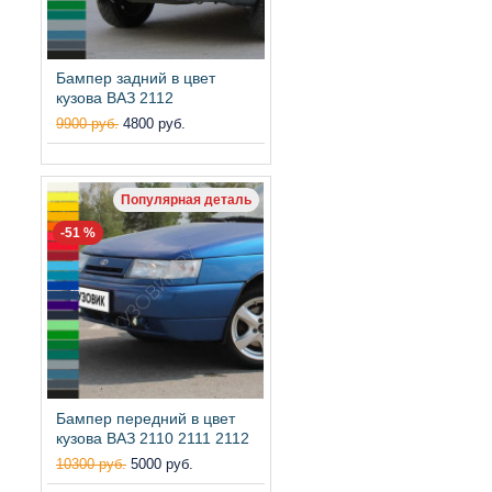
Бампер задний в цвет
кузова ВАЗ 2112
9900 руб.
4800 руб.
Популярная деталь
-51 %
Бампер передний в цвет
кузова ВАЗ 2110 2111 2112
10300 руб.
5000 руб.