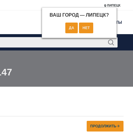
ЛИПЕЦК
ВАШ ГОРОД —
ЛИПЕЦК
?
КОНТАКТЫ
147
ПРОДОЛЖИТЬ