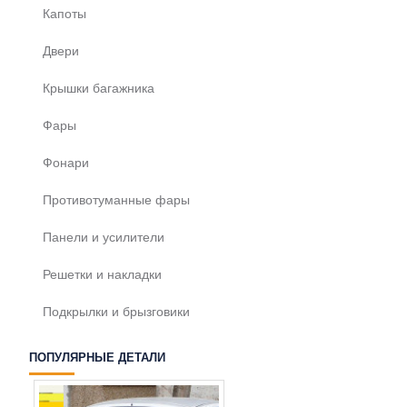
Капоты
Двери
Крышки багажника
Фары
Фонари
Противотуманные фары
Панели и усилители
Решетки и накладки
Подкрылки и брызговики
ПОПУЛЯРНЫЕ ДЕТАЛИ