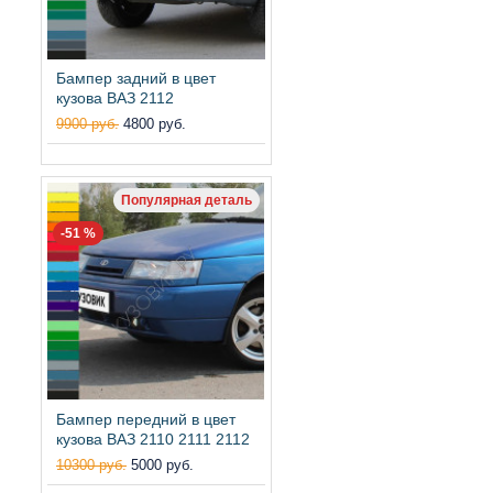
Бампер задний в цвет
кузова ВАЗ 2112
9900 руб.
4800 руб.
Популярная деталь
-51 %
Бампер передний в цвет
кузова ВАЗ 2110 2111 2112
10300 руб.
5000 руб.