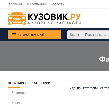
ГЛАВНАЯ
О КОМПАНИИ
НОВОСТИ
Каталог деталей
Все
Фа
ПОПУЛЯРНЫЕ КАТЕГОРИИ
В данной категории нет то
Бамперы
Крылья