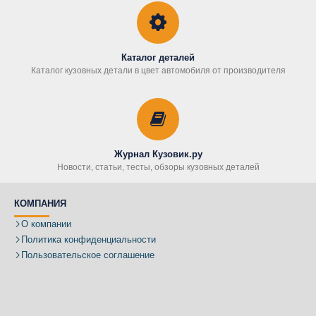
Каталог деталей
Каталог кузовных детали в цвет автомобиля от производителя
Журнал Кузовик.ру
Новости, статьи, тесты, обзоры кузовных деталей
КОМПАНИЯ
О компании
Политика конфиденциальности
Пользовательское соглашение