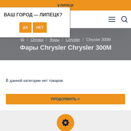
ЛИПЕЦК
ВАШ ГОРОД —
ЛИПЕЦК
?
Оптика
Фары
Chrysler
Chrysler 300M
Фары Chrysler Chrysler 300M
В данной категории нет товаров.
ПРОДОЛЖИТЬ