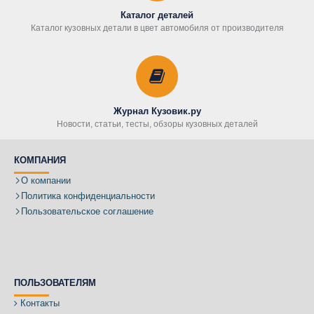
Каталог деталей
Каталог кузовных детали в цвет автомобиля от производителя
Журнал Кузовик.ру
Новости, статьи, тесты, обзоры кузовных деталей
КОМПАНИЯ
О компании
Политика конфиденциальности
Пользовательское соглашение
ПОЛЬЗОВАТЕЛЯМ
Контакты