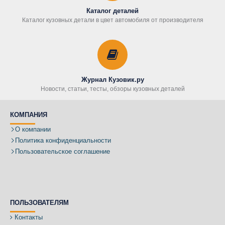
Каталог деталей
Каталог кузовных детали в цвет автомобиля от производителя
Журнал Кузовик.ру
Новости, статьи, тесты, обзоры кузовных деталей
КОМПАНИЯ
О компании
Политика конфиденциальности
Пользовательское соглашение
ПОЛЬЗОВАТЕЛЯМ
Контакты