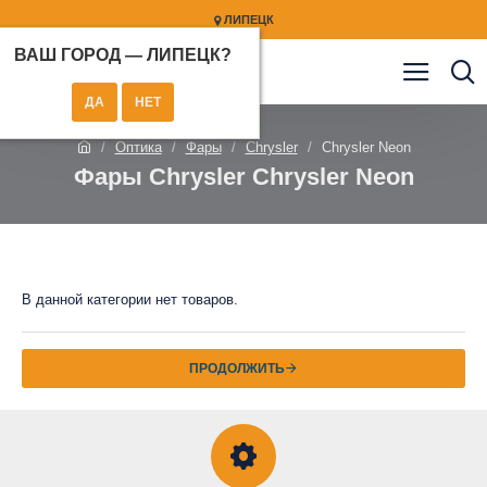
ЛИПЕЦК
ВАШ ГОРОД —
ЛИПЕЦК
?
Оптика
Фары
Chrysler
Chrysler Neon
Фары Chrysler Chrysler Neon
В данной категории нет товаров.
ПРОДОЛЖИТЬ