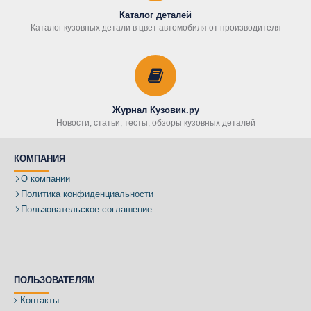
Каталог деталей
Каталог кузовных детали в цвет автомобиля от производителя
Журнал Кузовик.ру
Новости, статьи, тесты, обзоры кузовных деталей
КОМПАНИЯ
О компании
Политика конфиденциальности
Пользовательское соглашение
ПОЛЬЗОВАТЕЛЯМ
Контакты