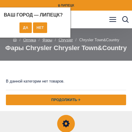
ЛИПЕЦК
ВАШ ГОРОД —
ЛИПЕЦК
?
Оптика
Фары
Chrysler
Chrysler Town&Country
Фары Chrysler Chrysler Town&Country
В данной категории нет товаров.
ПРОДОЛЖИТЬ