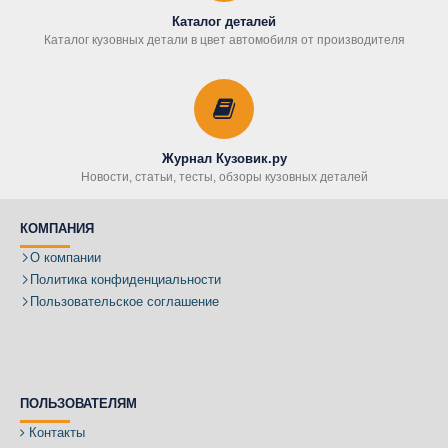
Каталог деталей
Каталог кузовных детали в цвет автомобиля от производителя
Журнал Кузовик.ру
Новости, статьи, тесты, обзоры кузовных деталей
КОМПАНИЯ
О компании
Политика конфиденциальности
Пользовательское соглашение
ПОЛЬЗОВАТЕЛЯМ
Контакты