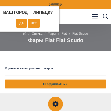
ЛИПЕЦК
ВАШ ГОРОД —
ЛИПЕЦК
?
Оптика
Фары
Fiat
Fiat Scudo
Фары Fiat Fiat Scudo
В данной категории нет товаров.
ПРОДОЛЖИТЬ