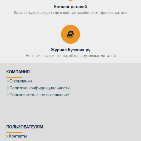
Каталог деталей
Каталог кузовных детали в цвет автомобиля от производителя
Журнал Кузовик.ру
Новости, статьи, тесты, обзоры кузовных деталей
КОМПАНИЯ
О компании
Политика конфиденциальности
Пользовательское соглашение
ПОЛЬЗОВАТЕЛЯМ
Контакты