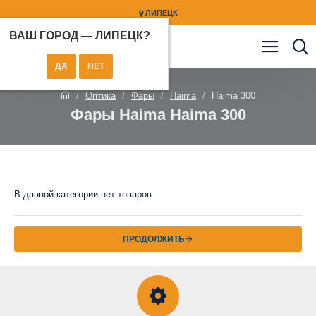
ЛИПЕЦК
ВАШ ГОРОД —
ЛИПЕЦК
?
Оптика
Фары
Haima
Haima 300
Фары Haima Haima 300
В данной категории нет товаров.
ПРОДОЛЖИТЬ