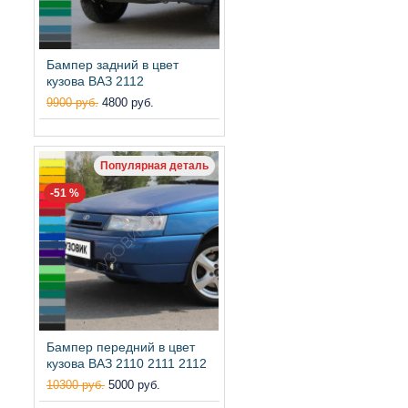
Бампер задний в цвет
кузова ВАЗ 2112
9900 руб.
4800 руб.
Популярная деталь
-51 %
Бампер передний в цвет
кузова ВАЗ 2110 2111 2112
10300 руб.
5000 руб.