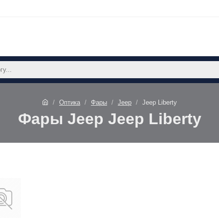
Оптика
Фары
Jeep
Jeep Liberty
Фары Jeep Jeep Liberty