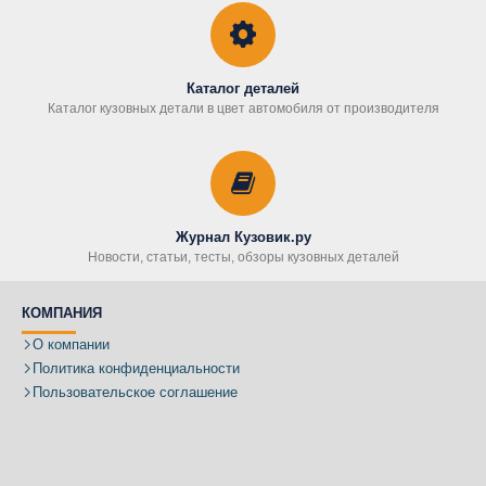
Каталог деталей
Каталог кузовных детали в цвет автомобиля от производителя
Журнал Кузовик.ру
Новости, статьи, тесты, обзоры кузовных деталей
КОМПАНИЯ
О компании
Политика конфиденциальности
Пользовательское соглашение