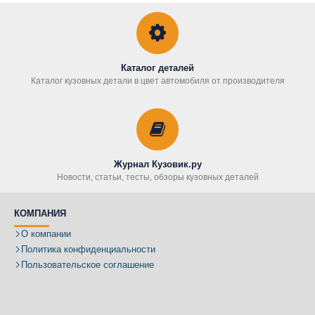
Каталог деталей
Каталог кузовных детали в цвет автомобиля от производителя
Журнал Кузовик.ру
Новости, статьи, тесты, обзоры кузовных деталей
КОМПАНИЯ
О компании
Политика конфиденциальности
Пользовательское соглашение