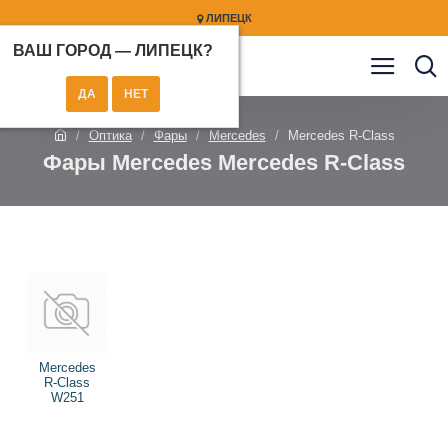
ЛИПЕЦК
ВАШ ГОРОД —
ЛИПЕЦК
?
Оптика
Фары
Mercedes
Mercedes R-Class
Фары Mercedes Mercedes R-Class
Mercedes
R-Class
W251