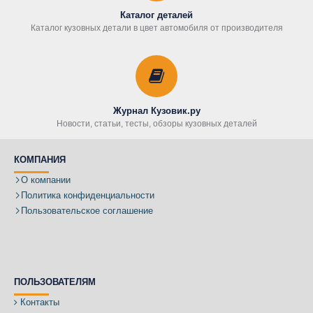
Каталог деталей
Каталог кузовных детали в цвет автомобиля от производителя
Журнал Кузовик.ру
Новости, статьи, тесты, обзоры кузовных деталей
КОМПАНИЯ
О компании
Политика конфиденциальности
Пользовательское соглашение
ПОЛЬЗОВАТЕЛЯМ
Контакты