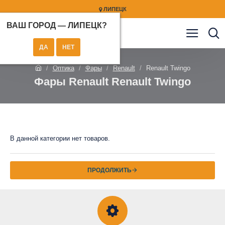
ЛИПЕЦК
ВАШ ГОРОД —
ЛИПЕЦК
?
Оптика
Фары
Renault
Renault Twingo
Фары Renault Renault Twingo
В данной категории нет товаров.
ПРОДОЛЖИТЬ