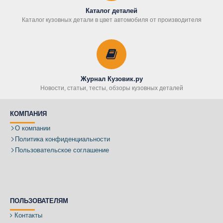
Каталог деталей
Каталог кузовных детали в цвет автомобиля от производителя
Журнал Кузовик.ру
Новости, статьи, тесты, обзоры кузовных деталей
КОМПАНИЯ
О компании
Политика конфиденциальности
Пользовательское соглашение
ПОЛЬЗОВАТЕЛЯМ
Контакты