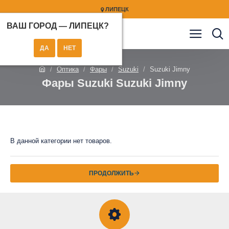
ЛИПЕЦК
ВАШ ГОРОД —
ЛИПЕЦК
?
Оптика
Фары
Suzuki
Suzuki Jimny
Фары Suzuki Suzuki Jimny
В данной категории нет товаров.
ПРОДОЛЖИТЬ