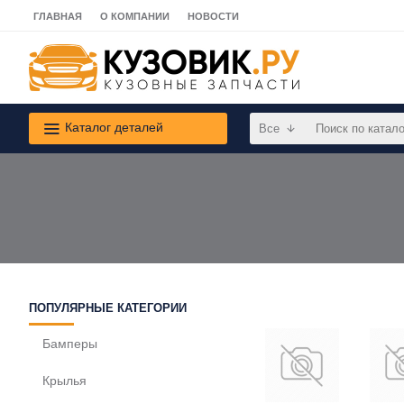
ГЛАВНАЯ
О КОМПАНИИ
НОВОСТИ
Каталог деталей
Все
ПОПУЛЯРНЫЕ КАТЕГОРИИ
Бамперы
Крылья