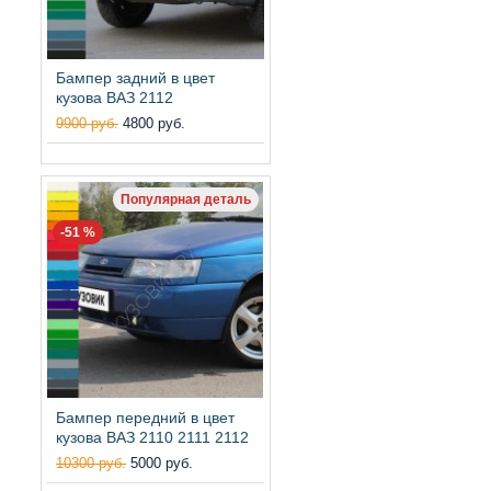
Бампер задний в цвет
кузова ВАЗ 2112
9900 руб.
4800 руб.
Популярная деталь
-51 %
Бампер передний в цвет
кузова ВАЗ 2110 2111 2112
10300 руб.
5000 руб.