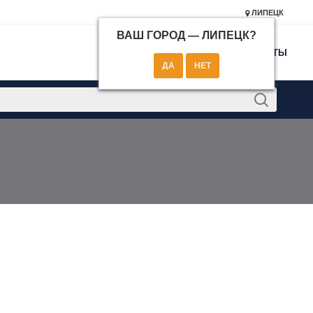
ЛИПЕЦК
ВАШ ГОРОД —
ЛИПЕЦК
?
КОНТАКТЫ