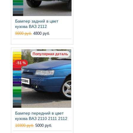
Бампер задний в цвет
кузова ВАЗ 2112
9900 руб.
4800 руб.
Популярная деталь
-51 %
Бампер передний в цвет
кузова ВАЗ 2110 2111 2112
10300 руб.
5000 руб.