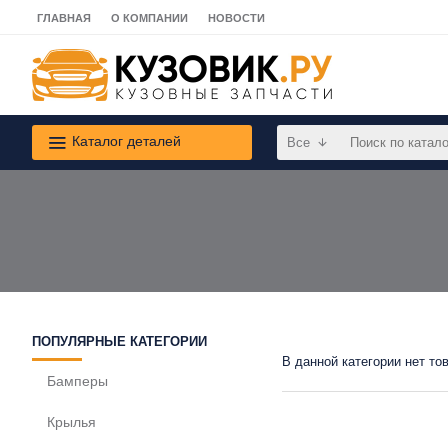
ГЛАВНАЯ
О КОМПАНИИ
НОВОСТИ
Каталог деталей
Все
ПОПУЛЯРНЫЕ КАТЕГОРИИ
В данной категории нет то
Бамперы
Крылья