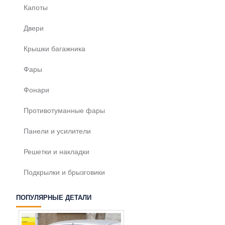
Капоты
Двери
Крышки багажника
Фары
Фонари
Противотуманные фары
Панели и усилители
Решетки и накладки
Подкрылки и брызговики
ПОПУЛЯРНЫЕ ДЕТАЛИ