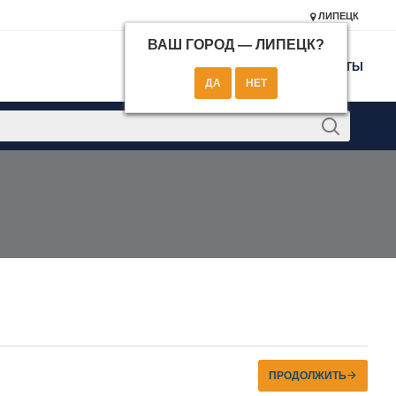
ЛИПЕЦК
ВАШ ГОРОД —
ЛИПЕЦК
?
КОНТАКТЫ
ПРОДОЛЖИТЬ