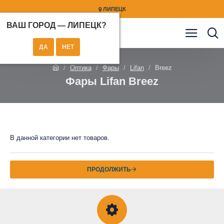
ЛИПЕЦК
ВАШ ГОРОД —
ЛИПЕЦК
?
Оптика
Фары
Lifan
Breez
Фары Lifan Breez
В данной категории нет товаров.
ПРОДОЛЖИТЬ