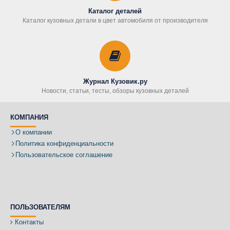
Каталог деталей
Каталог кузовных детали в цвет автомобиля от производителя
Журнал Кузовик.ру
Новости, статьи, тесты, обзоры кузовных деталей
КОМПАНИЯ
О компании
Политика конфиденциальности
Пользовательское соглашение
ПОЛЬЗОВАТЕЛЯМ
Контакты