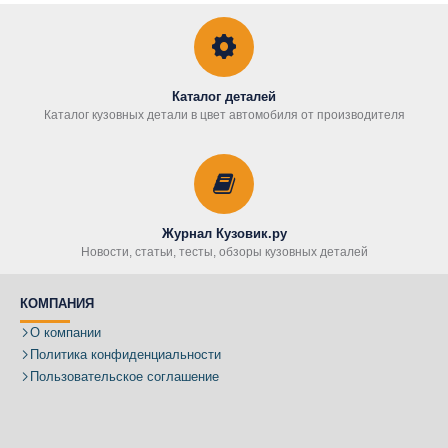
Каталог деталей
Каталог кузовных детали в цвет автомобиля от производителя
Журнал Кузовик.ру
Новости, статьи, тесты, обзоры кузовных деталей
КОМПАНИЯ
О компании
Политика конфиденциальности
Пользовательское соглашение