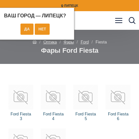
ЛИПЕЦК
ВАШ ГОРОД —
ЛИПЕЦК
?
Оптика
Фары
Ford
Fiesta
Фары Ford Fiesta
Ford Fiesta
Ford Fiesta
Ford Fiesta
Ford Fiesta
3
4
5
6