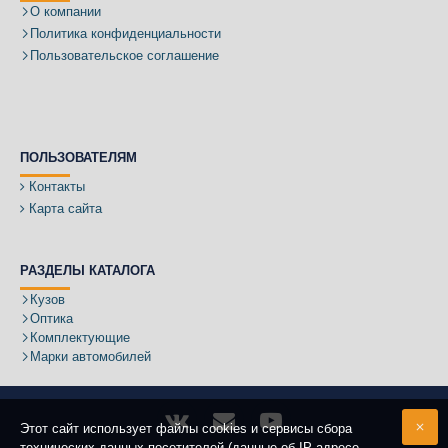
О компании
Политика конфиденциальности
Пользовательское соглашение
ПОЛЬЗОВАТЕЛЯМ
Контакты
Карта сайта
РАЗДЕЛЫ КАТАЛОГА
Кузов
Оптика
Комплектующие
Марки автомобилей
Этот сайт использует файлы cookies и сервисы сбора
технических данных посетителей (данные об IP-адресе,