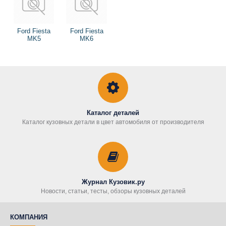
Ford Fiesta
Ford Fiesta
MK5
MK6
Каталог деталей
Каталог кузовных детали в цвет автомобиля от производителя
Журнал Кузовик.ру
Новости, статьи, тесты, обзоры кузовных деталей
КОМПАНИЯ