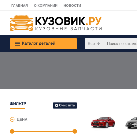
ГЛАВНАЯ
О КОМПАНИИ
НОВОСТИ
Каталог деталей
Все
ФИЛЬТР
Очистить
ЦЕНА