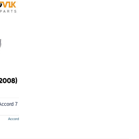
Accord 7
Accord