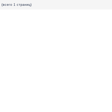
 (всего 1 страниц)