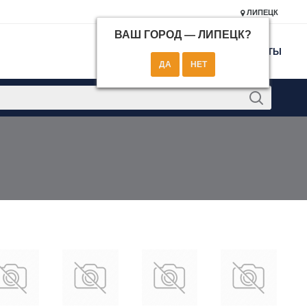
ЛИПЕЦК
ВАШ ГОРОД —
ЛИПЕЦК
?
КОНТАКТЫ