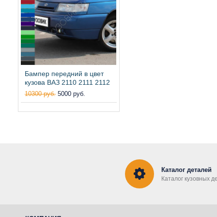
Бампер передний в цвет
кузова ВАЗ 2110 2111 2112
10300 руб.
5000 руб.
Каталог деталей
Каталог кузовных д