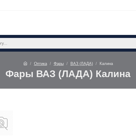
Оптика
Фары
ВАЗ (ЛАДА)
Калина
Фары ВАЗ (ЛАДА) Калина