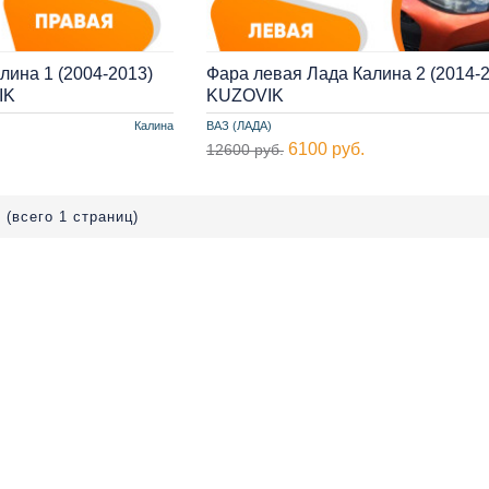
лина 1 (2004-2013)
Фара левая Лада Калина 2 (2014-
IK
KUZOVIK
Калина
ВАЗ (ЛАДА)
6100 руб.
12600 руб.
 (всего 1 страниц)