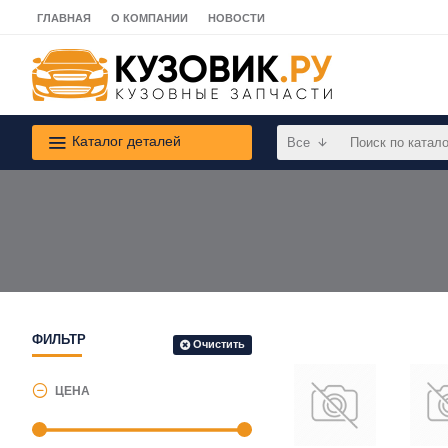
ГЛАВНАЯ
О КОМПАНИИ
НОВОСТИ
Каталог деталей
Все
ФИЛЬТР
Очистить
ЦЕНА