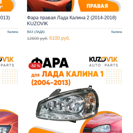
2013)
Фара правая Лада Калина 2 (2014-2018)
KUZOVIK
Калина
ВАЗ (ЛАДА)
Калина
6100 руб.
12600 руб.
-52 %