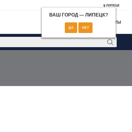
ЛИПЕЦК
ВАШ ГОРОД —
ЛИПЕЦК
?
КОНТАКТЫ