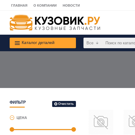
ГЛАВНАЯ
О КОМПАНИИ
НОВОСТИ
Каталог деталей
Все
ФИЛЬТР
Очистить
ЦЕНА