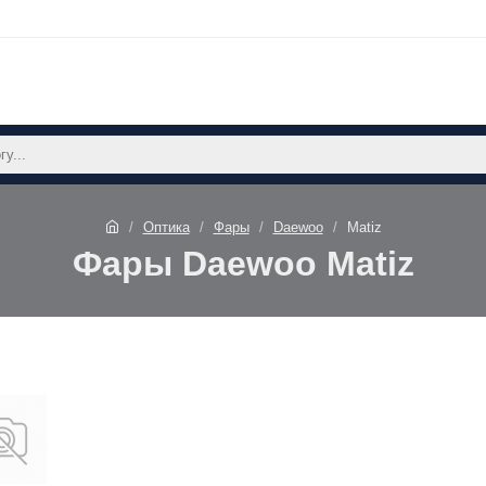
Оптика
Фары
Daewoo
Matiz
Фары Daewoo Matiz