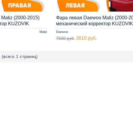
Matiz (2000-2015)
Фара левая Daewoo Matiz (2000-2
ктор KUZOVIK
механический корректор KUZOVIK
Matiz
Daewoo
3610 руб.
7500 руб.
 (всего 1 страниц)