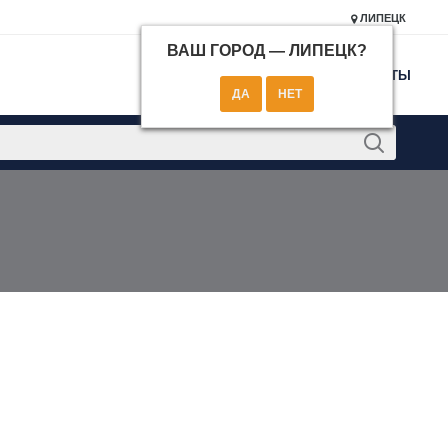
ЛИПЕЦК
ВАШ ГОРОД —
ЛИПЕЦК
?
КОНТАКТЫ