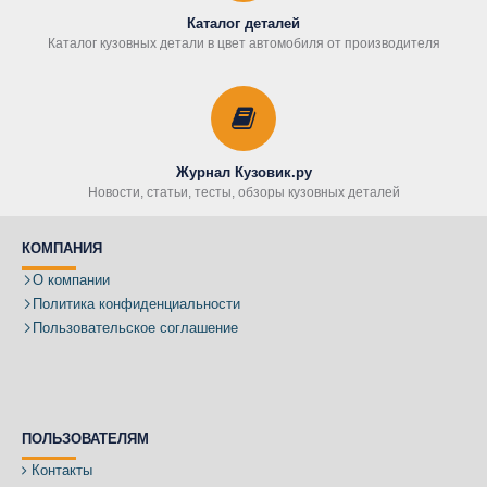
Каталог деталей
Каталог кузовных детали в цвет автомобиля от производителя
Журнал Кузовик.ру
Новости, статьи, тесты, обзоры кузовных деталей
КОМПАНИЯ
О компании
Политика конфиденциальности
Пользовательское соглашение
ПОЛЬЗОВАТЕЛЯМ
Контакты