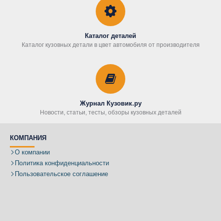
Каталог деталей
Каталог кузовных детали в цвет автомобиля от производителя
Журнал Кузовик.ру
Новости, статьи, тесты, обзоры кузовных деталей
КОМПАНИЯ
О компании
Политика конфиденциальности
Пользовательское соглашение