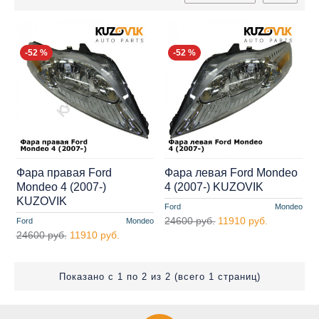
-52 %
-52 %
Фара правая Ford
Фара левая Ford Mondeo
Mondeo 4 (2007-)
4 (2007-) KUZOVIK
KUZOVIK
Ford
Mondeo
24600 руб.
11910 руб.
Ford
Mondeo
24600 руб.
11910 руб.
Показано с 1 по 2 из 2 (всего 1 страниц)