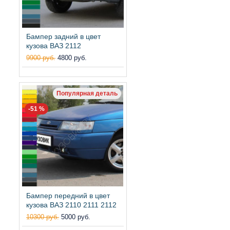
Бампер задний в цвет
кузова ВАЗ 2112
9900 руб.
4800 руб.
Популярная деталь
-51 %
Бампер передний в цвет
кузова ВАЗ 2110 2111 2112
10300 руб.
5000 руб.