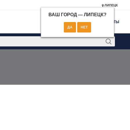
ЛИПЕЦК
ВАШ ГОРОД —
ЛИПЕЦК
?
КОНТАКТЫ