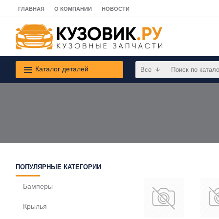
ГЛАВНАЯ
О КОМПАНИИ
НОВОСТИ
Каталог деталей
Все
ПОПУЛЯРНЫЕ КАТЕГОРИИ
Бамперы
Крылья