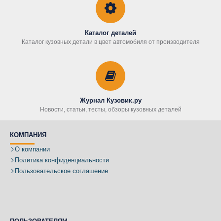
Каталог деталей
Каталог кузовных детали в цвет автомобиля от производителя
Журнал Кузовик.ру
Новости, статьи, тесты, обзоры кузовных деталей
КОМПАНИЯ
О компании
Политика конфиденциальности
Пользовательское соглашение