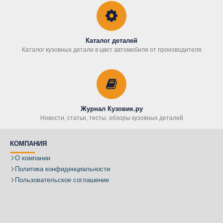
Каталог деталей
Каталог кузовных детали в цвет автомобиля от производителя
Журнал Кузовик.ру
Новости, статьи, тесты, обзоры кузовных деталей
КОМПАНИЯ
О компании
Политика конфиденциальности
Пользовательское соглашение