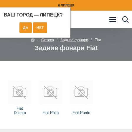
ЛИПЕЦК
ВАШ ГОРОД —
ЛИПЕЦК
?
Оптика
Задние фонари
Fiat
Задние фонари Fiat
Fiat
Ducato
Fiat Palio
Fiat Punto