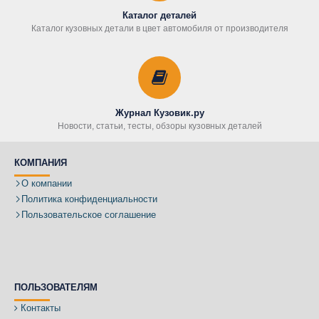
Каталог деталей
Каталог кузовных детали в цвет автомобиля от производителя
Журнал Кузовик.ру
Новости, статьи, тесты, обзоры кузовных деталей
КОМПАНИЯ
О компании
Политика конфиденциальности
Пользовательское соглашение
ПОЛЬЗОВАТЕЛЯМ
Контакты