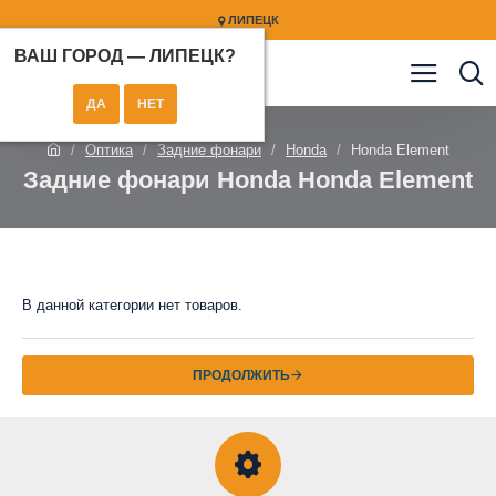
ЛИПЕЦК
ВАШ ГОРОД —
ЛИПЕЦК
?
Оптика
Задние фонари
Honda
Honda Element
Задние фонари Honda Honda Element
В данной категории нет товаров.
ПРОДОЛЖИТЬ