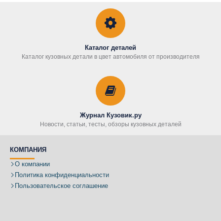
Каталог деталей
Каталог кузовных детали в цвет автомобиля от производителя
Журнал Кузовик.ру
Новости, статьи, тесты, обзоры кузовных деталей
КОМПАНИЯ
О компании
Политика конфиденциальности
Пользовательское соглашение