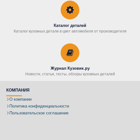
Каталог деталей
Каталог кузовных детали в цвет автомобиля от производителя
Журнал Кузовик.ру
Новости, статьи, тесты, обзоры кузовных деталей
КОМПАНИЯ
О компании
Политика конфиденциальности
Пользовательское соглашение