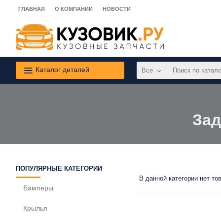
ГЛАВНАЯ
О КОМПАНИИ
НОВОСТИ
Каталог деталей
Все
Зад
ПОПУЛЯРНЫЕ КАТЕГОРИИ
В данной категории нет то
Бамперы
Крылья