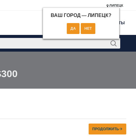
ЛИПЕЦК
ВАШ ГОРОД —
ЛИПЕЦК
?
КОНТАКТЫ
S300
ПРОДОЛЖИТЬ