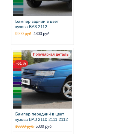
Бампер задний в цвет
кузова ВАЗ 2112
9900 руб.
4800 руб.
Популярная деталь
-51 %
Бампер передний в цвет
кузова ВАЗ 2110 2111 2112
10300 руб.
5000 руб.