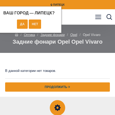
ЛИПЕЦК
ВАШ ГОРОД —
ЛИПЕЦК
?
Оптика
Задние фонари
Opel
Opel Vivaro
Задние фонари Opel Opel Vivaro
В данной категории нет товаров.
ПРОДОЛЖИТЬ