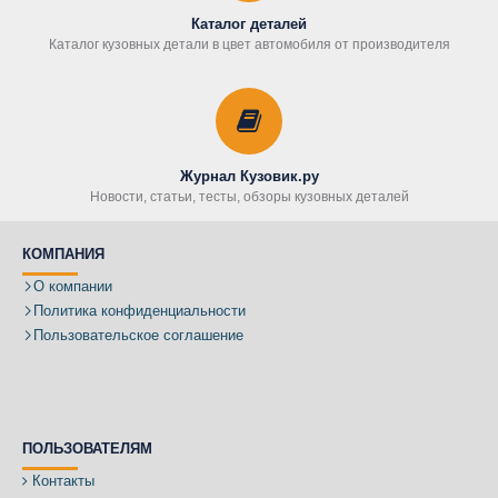
Каталог деталей
Каталог кузовных детали в цвет автомобиля от производителя
Журнал Кузовик.ру
Новости, статьи, тесты, обзоры кузовных деталей
КОМПАНИЯ
О компании
Политика конфиденциальности
Пользовательское соглашение
ПОЛЬЗОВАТЕЛЯМ
Контакты